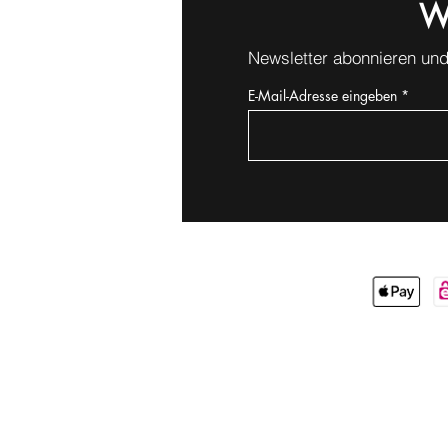
W
Newsletter abonnieren und
E-Mail-Adresse eingeben