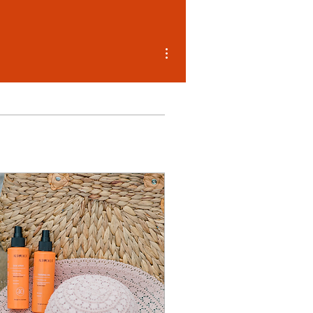
Weitere Optionen