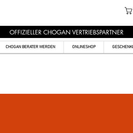
OFFIZIELLER CHOGAN VERTRIEBSPARTNER
CHOGAN BERATER WERDEN
ONLINESHOP
GESCHENK