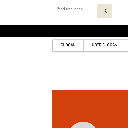
CHOGAN
ÜBER CHOGAN