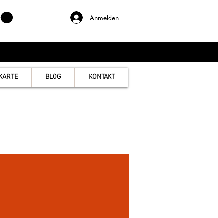
Anmelden
KARTE
BLOG
KONTAKT