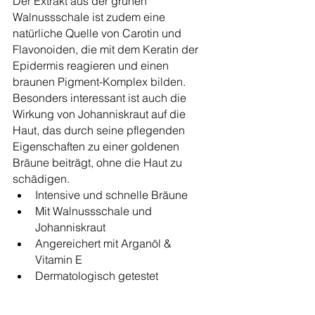
Der Extrakt aus der grünen 
Walnussschale ist zudem eine 
natürliche Quelle von Carotin und 
Flavonoiden, die mit dem Keratin der 
Epidermis reagieren und einen 
braunen Pigment-Komplex bilden. 
Besonders interessant ist auch die 
Wirkung von Johanniskraut auf die 
Haut, das durch seine pflegenden 
Eigenschaften zu einer goldenen 
Bräune beiträgt, ohne die Haut zu 
schädigen.
Intensive und schnelle Bräune
Mit Walnussschale und 
Johanniskraut
Angereichert mit Arganöl & 
Vitamin E
Dermatologisch getestet