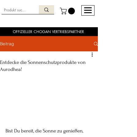
OFFIZIELLER CHOGAN VERTRIEBSPARTNER
Beitrag
Entdecke die Sonnenschutzprodukte von
Aurodhea!
Bist Du bereit, die Sonne zu genießen, 