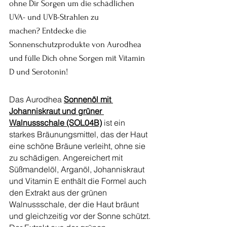
ohne Dir Sorgen um die schädlichen 
UVA- und UVB-Strahlen zu 
machen? Entdecke die 
Sonnenschutzprodukte von Aurodhea 
und fülle Dich ohne Sorgen mit Vitamin 
D und Serotonin!
Das Aurodhea 
Sonnenöl mit 
Johanniskraut und grüner 
Walnussschale (SOL04B)
 ist ein 
starkes Bräunungsmittel, das der Haut 
eine schöne Bräune verleiht, ohne sie 
zu schädigen. Angereichert mit 
Süßmandelöl, Arganöl, Johanniskraut 
und Vitamin E enthält die Formel auch 
den Extrakt aus der grünen 
Walnussschale, der die Haut bräunt 
und gleichzeitig vor der Sonne schützt. 