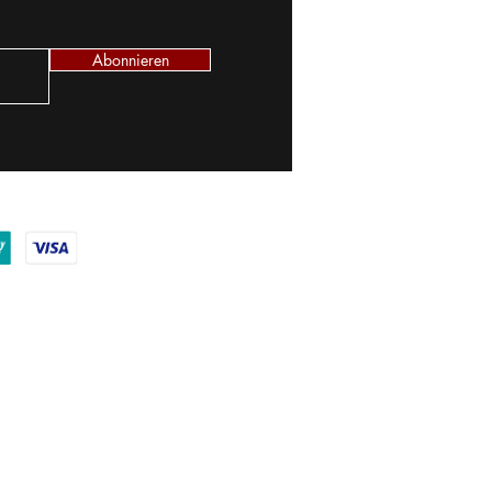
Abonnieren