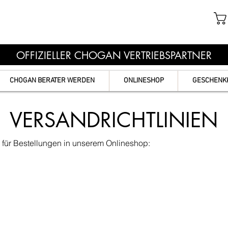
OFFIZIELLER CHOGAN VERTRIEBSPARTNER
CHOGAN BERATER WERDEN
ONLINESHOP
GESCHENK
VERSANDRICHTLINIEN
 für Bestellungen in unserem Onlineshop: