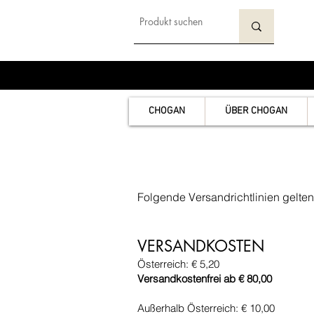
CHOGAN
ÜBER CHOGAN
Folgende Versandrichtlinien gelten
VERSANDKOSTEN
Österreich: € 5,20
Versandkostenfrei ab € 80,00
Außerhalb Österreich: € 10,00