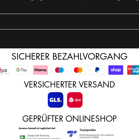
SICHERER BEZAHLVORGANG
VERSICHERTER VERSAND
GEPRÜFTER ONLINESHOP