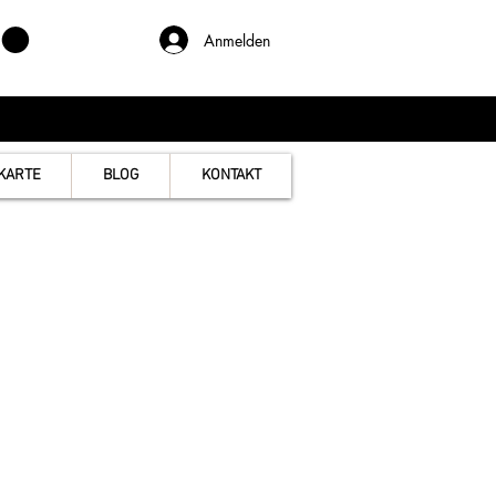
Anmelden
KARTE
BLOG
KONTAKT