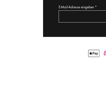
E-Mail-Adresse eingeben