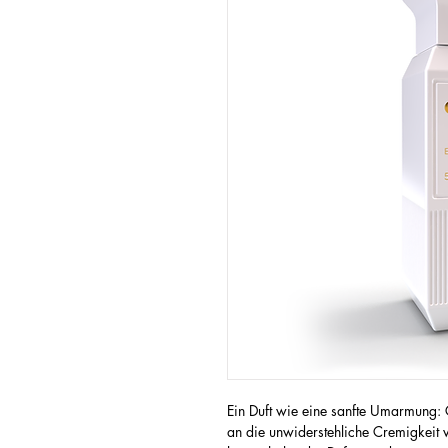
Ein Duft wie eine sanfte Umarmung: 
an die unwiderstehliche Cremigkeit 