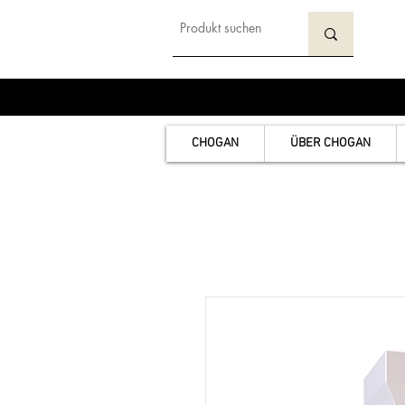
CHOGAN
ÜBER CHOGAN