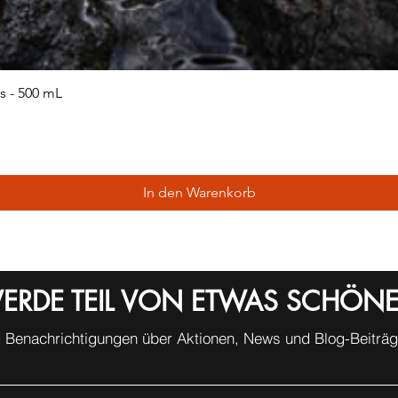
 - 500 mL
In den Warenkorb
ERDE TEIL VON ETWAS SCHÖN
 Benachrichtigungen über Aktionen, News und Blog-Beiträge