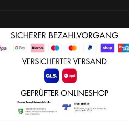
SICHERER BEZAHLVORGANG
VERSICHERTER VERSAND
GEPRÜFTER ONLINESHOP