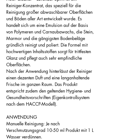
Reiniger-Konzentrat, das speziell für die
Reinigung großer abwaschbarer Oberflächen
und Böden aller Art entwickelt wurde. Es
handelt sich um eine Emulsion auf der Basis
von Polymeren und Carnaubawachs, die Stein,
Marmor und die gängigsten Bodenbeläge
gründlich reinigt und poliert. Die Formel mit
hochwertigen Inhaltsstoffen sorgt für trittfesten
Glanz und pflegt auch sehr empfindliche
Oberflächen.
Nach der Anwendung hinterlässt der Reiniger
einen dezenten Duft und eine langanhaltende
Frische im ganzen Raum. Das Produkt
entspricht zudem den geltenden Hygiene- und
Gesundheitsvorschriften (Eigenkontrollsystem
nach dem HACCP-Modell).
ANWENDUNG
Manuelle Reinigung: Je nach
Verschmutzungsgrad 10-50 ml Produkt mit 1 L
Wasser verdünnen.