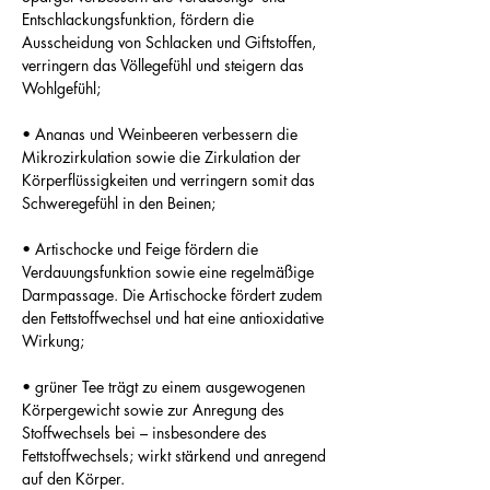
Entschlackungsfunktion, fördern die
Ausscheidung von Schlacken und Giftstoffen,
verringern das Völlegefühl und steigern das
Wohlgefühl;
• Ananas und Weinbeeren verbessern die
Mikrozirkulation sowie die Zirkulation der
Körperflüssigkeiten und verringern somit das
Schweregefühl in den Beinen;
• Artischocke und Feige fördern die
Verdauungsfunktion sowie eine regelmäßige
Darmpassage. Die Artischocke fördert zudem
den Fettstoffwechsel und hat eine antioxidative
Wirkung;
• grüner Tee trägt zu einem ausgewogenen
Körpergewicht sowie zur Anregung des
Stoffwechsels bei – insbesondere des
Fettstoffwechsels; wirkt stärkend und anregend
auf den Körper.