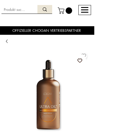
OFFIZIELLER CHOGAN VERTRIEBSPARTNER