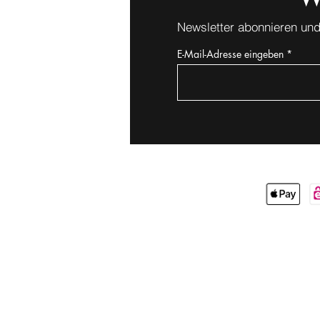
Newsletter abonnieren und
E-Mail-Adresse eingeben