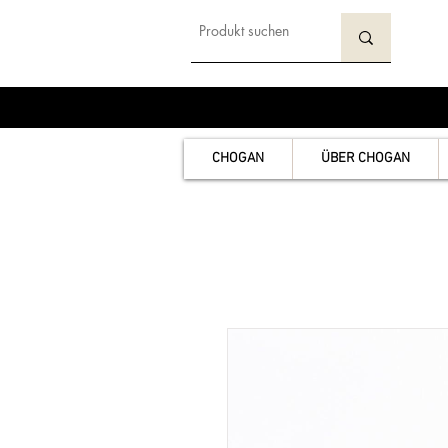
CHOGAN
ÜBER CHOGAN